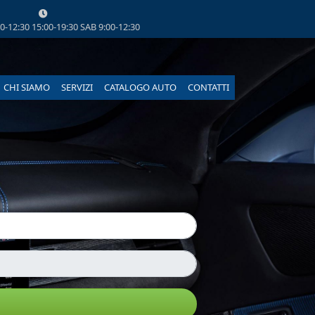
-12:30 15:00-19:30 SAB 9:00-12:30
CHI SIAMO
SERVIZI
CATALOGO AUTO
CONTATTI