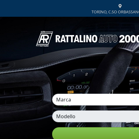
TORINO, C.SO ORBASSAN