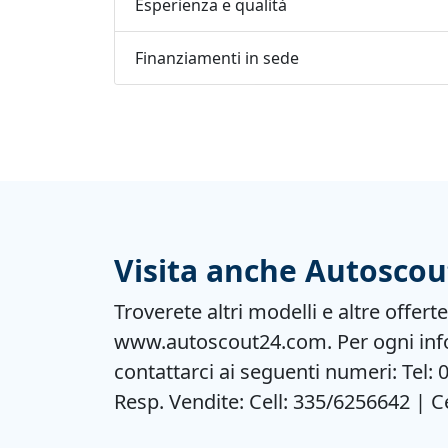
Esperienza e qualità
Finanziamenti in sede
Visita anche Autoscou
Troverete altri modelli e altre offert
www.autoscout24.com. Per ogni inf
contattarci ai seguenti numeri: Tel:
Resp. Vendite: Cell: 335/6256642 | C