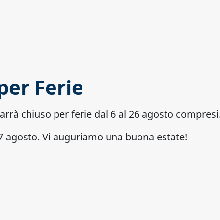
per Ferie
marrà
chiuso per ferie dal 6 al 26 agosto compresi
 27 agosto. Vi auguriamo una buona estate!