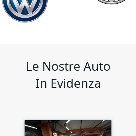
Le Nostre Auto
In Evidenza