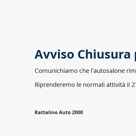
Avviso Chiusura 
Comunichiamo che l'autosalone ri
Riprenderemo le normali attività il
Rattalino Auto 2000