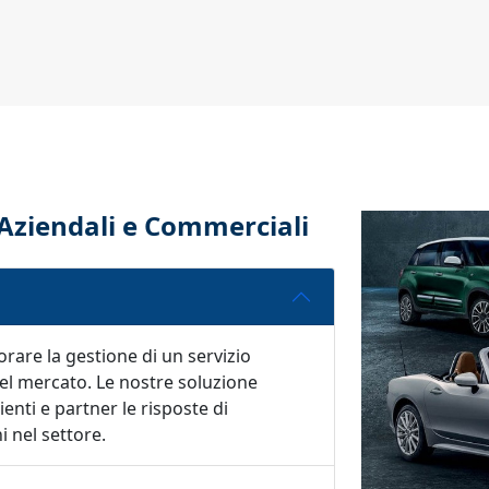
Aziendali e Commerciali
rare la gestione di un servizio
el mercato. Le nostre soluzione
ienti e partner le risposte di
i nel settore.