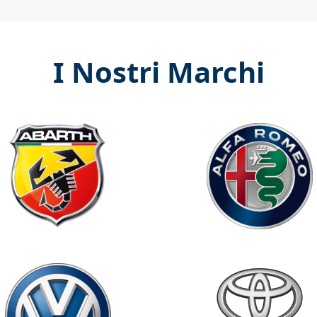
I Nostri Marchi