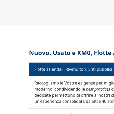
Nuovo, Usato e KM0, Flotte 
Flotte aziendali, Rivenditori, Enti pubblici
Raccogliamo le Vostre esigenze per miglio
moderno, condividendo le
best practices
d
dedicate permettono di offrire ai nostri cl
un'esperienza consolidata da oltre 40 ann