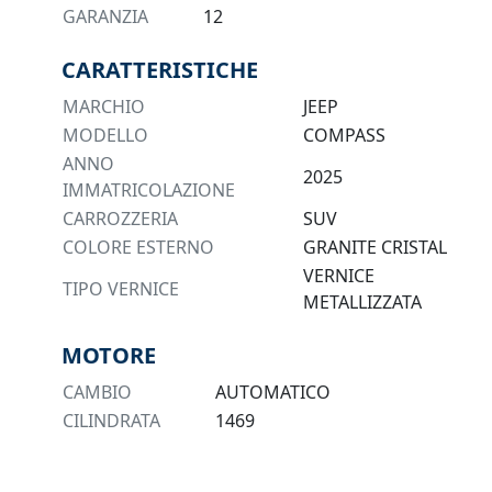
GARANZIA
12
CARATTERISTICHE
MARCHIO
JEEP
MODELLO
COMPASS
ANNO
2025
IMMATRICOLAZIONE
CARROZZERIA
SUV
COLORE ESTERNO
GRANITE CRISTAL
VERNICE
TIPO VERNICE
METALLIZZATA
MOTORE
CAMBIO
AUTOMATICO
CILINDRATA
1469