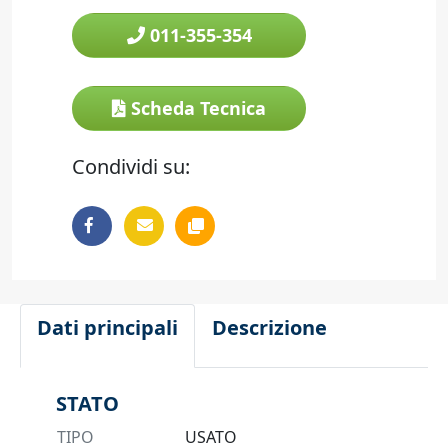
011-355-354
Scheda Tecnica
Condividi su:
Dati principali
Descrizione
STATO
TIPO
USATO