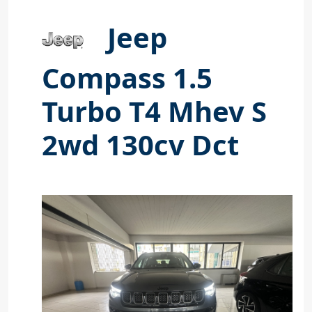
Jeep
Compass 1.5
Turbo T4 Mhev S
2wd 130cv Dct